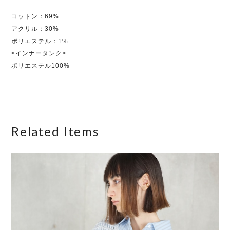
コットン：69%
アクリル：30%
ポリエステル：1%
<インナータンク>
ポリエステル100%
Related Items