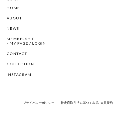
HOME
ABOUT
NEWS
MEMBERSHIP
MY PAGE / LOGIN
CONTACT
COLLECTION
INSTAGRAM
プライバシーポリシー
特定商取引法に基づく表記
会員規約