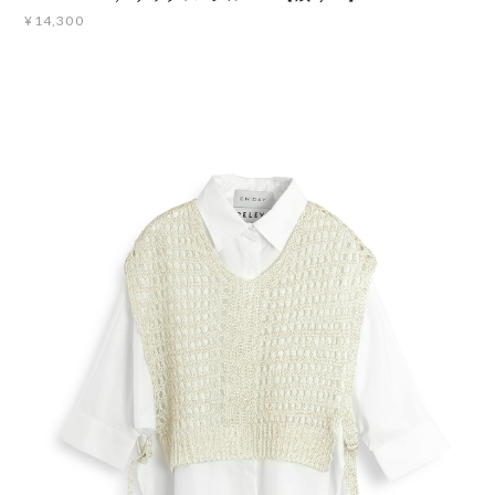
¥14,300