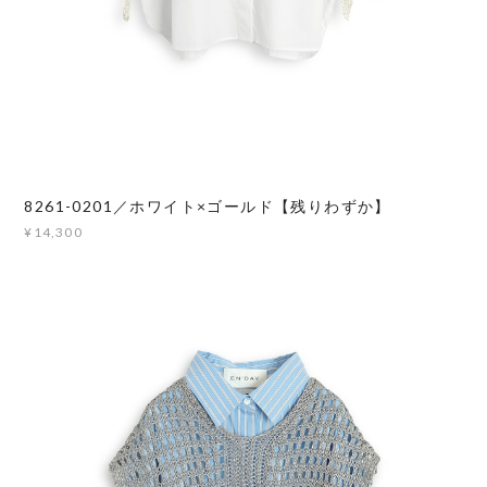
8261-0201／ホワイト×ゴールド【残りわずか】
¥14,300