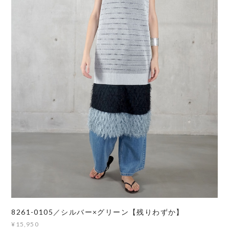
8261-0105／シルバー×グリーン【残りわずか】
¥15,950