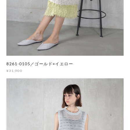
8261-0105／ゴールド×イエロー
¥31,900