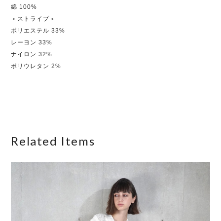
綿 100%
＜ストライプ＞
ポリエステル 33%
レーヨン 33%
ナイロン 32%
ポリウレタン 2%
Related Items