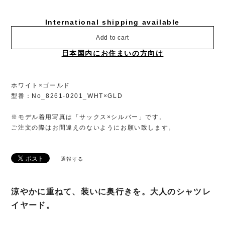
International shipping available
Add to cart
日本国内にお住まいの方向け
ホワイト×ゴールド
型番：No_8261-0201_WHT×GLD
※モデル着用写真は「サックス×シルバー」です。
ご注文の際はお間違えのないようにお願い致します。
通報する
涼やかに重ねて、装いに奥行きを。大人のシャツレ
イヤード。