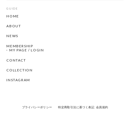
GUIDE
HOME
ABOUT
NEWS
MEMBERSHIP
MY PAGE / LOGIN
CONTACT
COLLECTION
INSTAGRAM
プライバシーポリシー
特定商取引法に基づく表記
会員規約