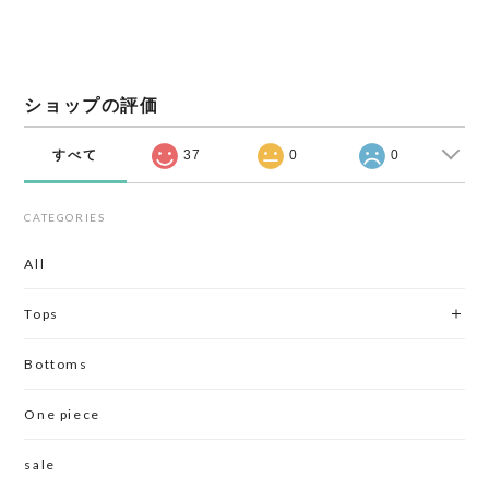
ショップの評価
すべて
37
0
0
CATEGORIES
All
Tops
Bottoms
One piece
sale