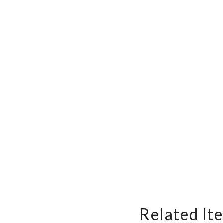
Related It