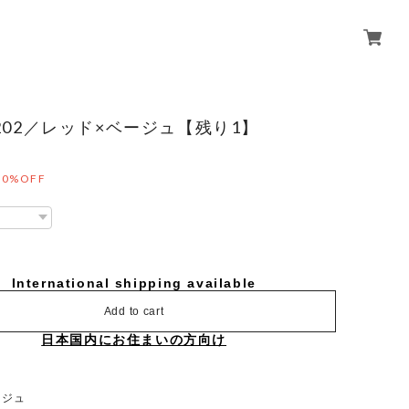
-0202／レッド×ベージュ【残り1】
50%OFF
International shipping available
Add to cart
日本国内にお住まいの方向け
ージュ