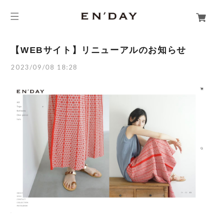
【WEBサイト】リニューアルのお知らせ
2023/09/08 18:28