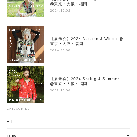
@東京・大阪・福岡
2024.10.02
【展示会】2024 Autumn & Winter @
東京・大阪・福岡
2024.03.08
【展示会】2024 Spring & Summer
@東京・大阪・福岡
2023.10.06
CATEGORIES
All
Tops