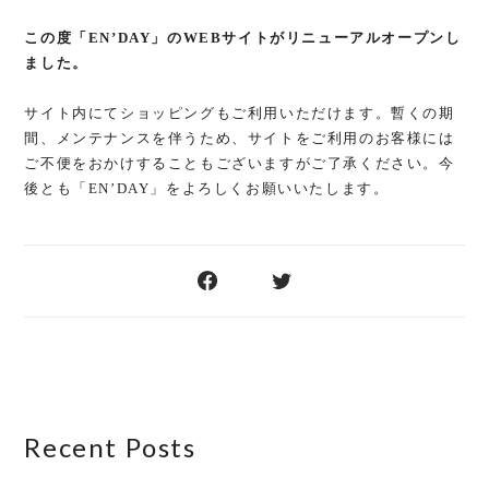
この度「EN’DAY」のWEBサイトがリニューアルオープンし
ました。
サイト内にてショッピングもご利用いただけます。
暫くの期
間、メンテナンスを伴うため、サイトをご利用のお客様には
ご不便をおかけすることもございますがご了承ください。
今
後とも
「EN’DAY」をよろしくお願いいたします。
Recent Posts