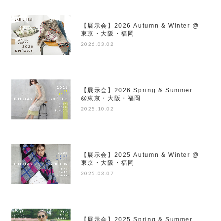
【展示会】2026 Autumn & Winter @
東京・大阪・福岡
2026.03.02
【展示会】2026 Spring & Summer
@東京・大阪・福岡
2025.10.02
【展示会】2025 Autumn & Winter @
東京・大阪・福岡
2025.03.07
【展示会】2025 Spring & Summer